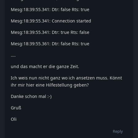
Mesg:18:39:55.341: Dtr: false Rts: true
Mesg:18:39:55.341: Connection started
Mesg:18:39:55.341: Dtr: true Rts: false
Mesg:18:39:55.361: Dtr: false Rts: true
....
und das macht er die ganze Zeit.
Ich weis nun nicht ganz wo ich ansetzen muss. Könnt
ihr mir hier eine Hilfestellung geben?
Danke schon mal :-)
Gruß
Oli
Reply