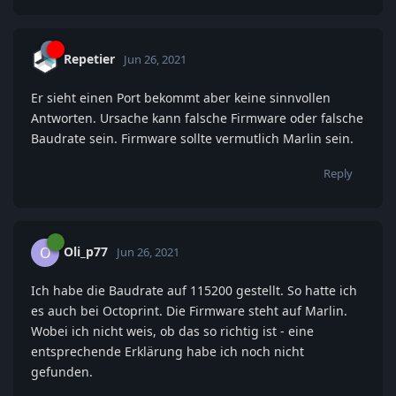
Repetier
Jun 26, 2021
Er sieht einen Port bekommt aber keine sinnvollen
Antworten. Ursache kann falsche Firmware oder falsche
Baudrate sein. Firmware sollte vermutlich Marlin sein.
Reply
Oli_p77
O
Jun 26, 2021
Ich habe die Baudrate auf 115200 gestellt. So hatte ich
es auch bei Octoprint. Die Firmware steht auf Marlin.
Wobei ich nicht weis, ob das so richtig ist - eine
entsprechende Erklärung habe ich noch nicht
gefunden.