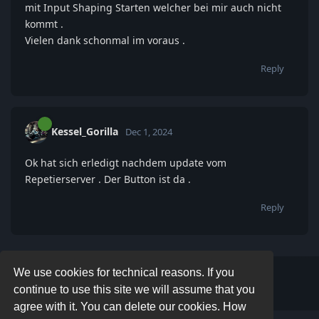
mit Input Shaping Starten welcher bei mir auch nicht
kommt .
Vielen dank schonmal im voraus .
Reply
Kessel_Gorilla
Dec 1, 2024
Ok hat sich erledigt nachdem update vom
Repetierserver . Der Button ist da .
Reply
We use cookies for technical reasons. If you
Write a Reply...
continue to use this site we will assume that you
agree with it. You can delete our cookies. How